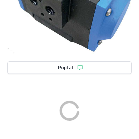
Poptat