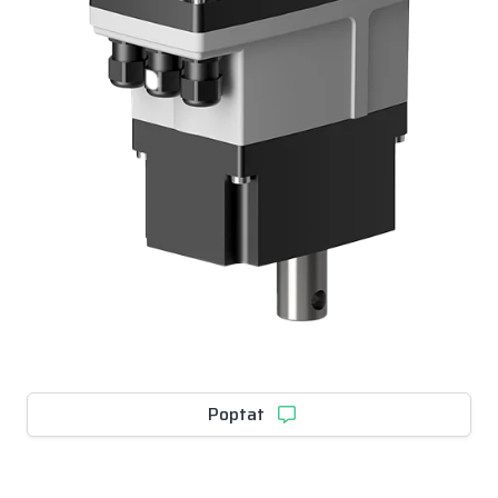
Poptat