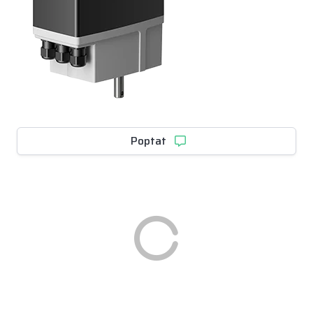
Poptat